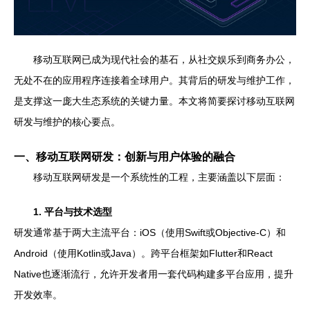
移动互联网已成为现代社会的基石，从社交娱乐到商务办公，
无处不在的应用程序连接着全球用户。其背后的研发与维护工作，
是支撑这一庞大生态系统的关键力量。本文将简要探讨移动互联网
研发与维护的核心要点。
一、移动互联网研发：创新与用户体验的融合
移动互联网研发是一个系统性的工程，主要涵盖以下层面：
1. 平台与技术选型
研发通常基于两大主流平台：iOS（使用Swift或Objective-C）和
Android（使用Kotlin或Java）。跨平台框架如Flutter和React
Native也逐渐流行，允许开发者用一套代码构建多平台应用，提升
开发效率。