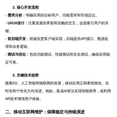
2. 核心开发流程
-
需求分析
：明确应用的目标用户、功能需求和市场定位。
-
UI/UX设计
：注重直观的界面和流畅的交互，这是吸引用户的关
键。
-
前后端开发
：前端负责客户端实现，后端提供API接口、数据处
理和业务逻辑。
-
测试与优化
：包括功能测试、性能测试和安全测试，确保应用稳
定可靠。
3. 关键技术趋势
随着5G、人工智能和物联网的发展，移动应用正朝着智能化、实
时化和个性化方向演进。例如，集成AI算法实现智能推荐，或利用
AR技术增强用户体验。
二、移动互联网维护：保障稳定与持续演进