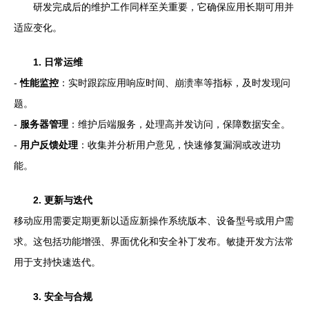
研发完成后的维护工作同样至关重要，它确保应用长期可用并
适应变化。
1. 日常运维
-
性能监控
：实时跟踪应用响应时间、崩溃率等指标，及时发现问
题。
-
服务器管理
：维护后端服务，处理高并发访问，保障数据安全。
-
用户反馈处理
：收集并分析用户意见，快速修复漏洞或改进功
能。
2. 更新与迭代
移动应用需要定期更新以适应新操作系统版本、设备型号或用户需
求。这包括功能增强、界面优化和安全补丁发布。敏捷开发方法常
用于支持快速迭代。
3. 安全与合规