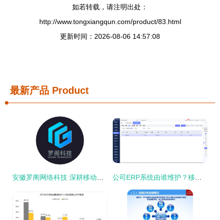
如若转载，请注明出处：
http://www.tongxiangqun.com/product/83.html
更新时间：2026-08-06 14:57:08
最新产品
Product
安徽罗阁网络科技 深耕移动互联网研发与维护的领航者
公司ERP系统由谁维护？移动互联网公司的研发与管理实践