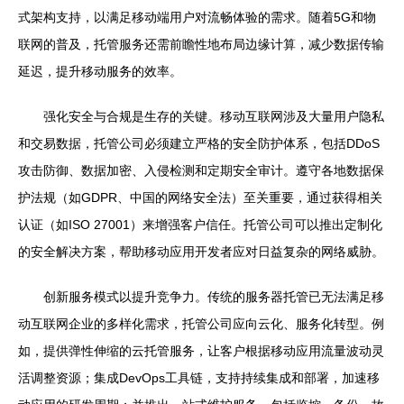
式架构支持，以满足移动端用户对流畅体验的需求。随着5G和物
联网的普及，托管服务还需前瞻性地布局边缘计算，减少数据传输
延迟，提升移动服务的效率。
强化安全与合规是生存的关键。移动互联网涉及大量用户隐私
和交易数据，托管公司必须建立严格的安全防护体系，包括DDoS
攻击防御、数据加密、入侵检测和定期安全审计。遵守各地数据保
护法规（如GDPR、中国的网络安全法）至关重要，通过获得相关
认证（如ISO 27001）来增强客户信任。托管公司可以推出定制化
的安全解决方案，帮助移动应用开发者应对日益复杂的网络威胁。
创新服务模式以提升竞争力。传统的服务器托管已无法满足移
动互联网企业的多样化需求，托管公司应向云化、服务化转型。例
如，提供弹性伸缩的云托管服务，让客户根据移动应用流量波动灵
活调整资源；集成DevOps工具链，支持持续集成和部署，加速移