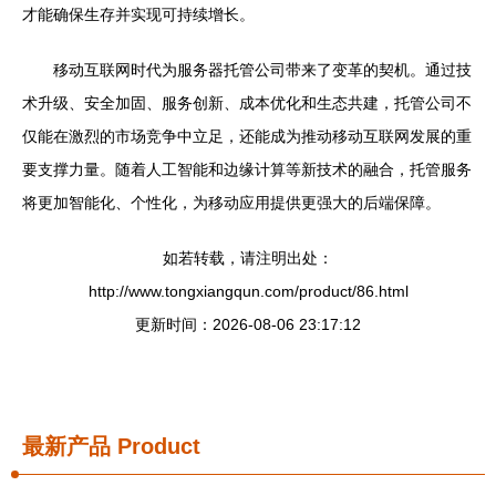
才能确保生存并实现可持续增长。
移动互联网时代为服务器托管公司带来了变革的契机。通过技
术升级、安全加固、服务创新、成本优化和生态共建，托管公司不
仅能在激烈的市场竞争中立足，还能成为推动移动互联网发展的重
要支撑力量。随着人工智能和边缘计算等新技术的融合，托管服务
将更加智能化、个性化，为移动应用提供更强大的后端保障。
如若转载，请注明出处：
http://www.tongxiangqun.com/product/86.html
更新时间：2026-08-06 23:17:12
最新产品
Product